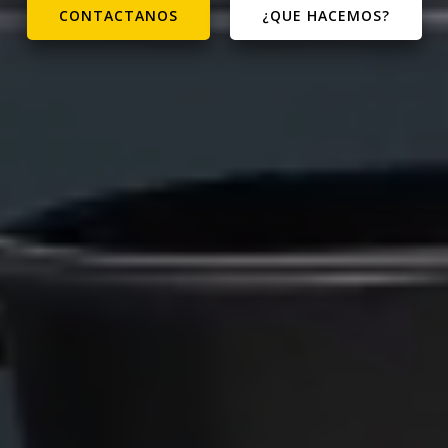
CONTACTANOS
¿QUE HACEMOS?