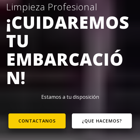
Limpieza Profesional
¡CUIDAREMOS
TU
EMBARCACIÓ
N!
Estamos a tu disposición
CONTACTANOS
¿QUE HACEMOS?