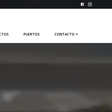
CTOS
PUERTOS
CONTACTO