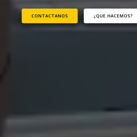
CONTACTANOS
¿QUE HACEMOS?