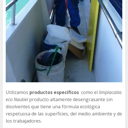
Utilizamos
productos específicos
como el
limpiacalas
eco Nautiel
producto altamente desengrasante sin
disolventes que tiene una fórmula ecológica
respetuosa de las superficies, del medio ambiente y de
los trabajadores.