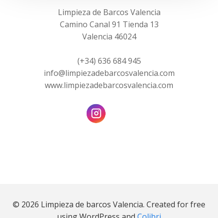
Limpieza de Barcos Valencia
Camino Canal 91 Tienda 13
Valencia 46024
(+34) 636 684 945
info@limpiezadebarcosvalencia.com
www.limpiezadebarcosvalencia.com
© 2026 Limpieza de barcos Valencia. Created for free
using WordPress and
Colibri