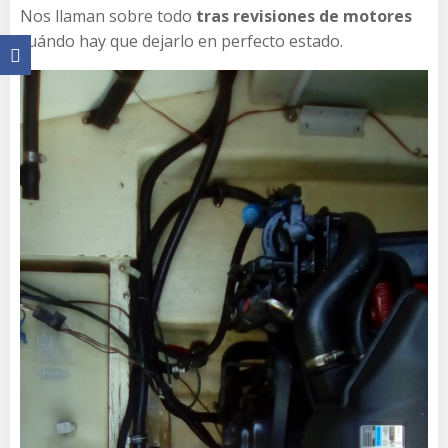
Nos llaman sobre todo
tras revisiones de motores
cuándo hay que dejarlo en perfecto estado.