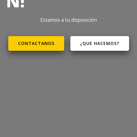
N!
Estamos a tu disposición
CONTACTANOS
¿QUE HACEMOS?