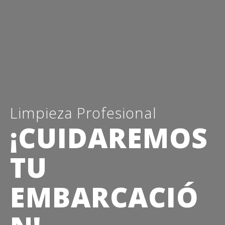
Limpieza Profesional
¡CUIDAREMOS
TU
EMBARCACIÓ