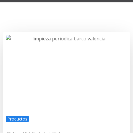
Productos