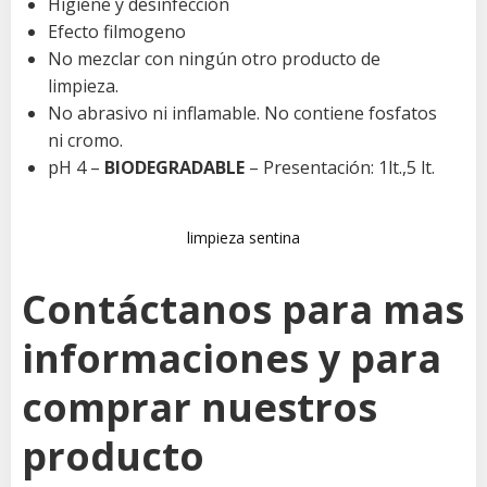
Higiene y desinfección
Efecto filmogeno
No mezclar con ningún otro producto de
limpieza.
No abrasivo ni inflamable. No contiene fosfatos
ni cromo.
pH 4 –
BIODEGRADABLE
– Presentación: 1lt.,5 lt.
limpieza sentina
Contáctanos para mas
informaciones y para
comprar nuestros
producto