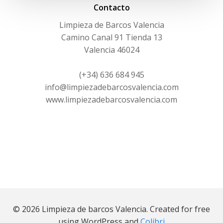
entradas
Contacto
Limpieza de Barcos Valencia
Camino Canal 91 Tienda 13
Valencia 46024
(+34) 636 684 945
info@limpiezadebarcosvalencia.com
www.limpiezadebarcosvalencia.com
© 2026 Limpieza de barcos Valencia. Created for free
using WordPress and
Colibri