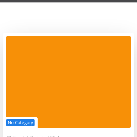
No Category